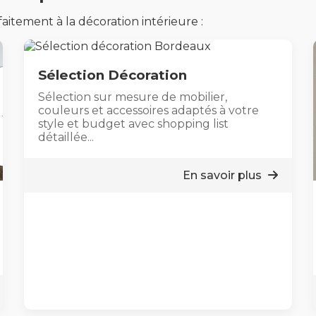
aitement à la décoration intérieure :
Sélection Décoration
Sélection sur mesure de mobilier,
couleurs et accessoires adaptés à votre
style et budget avec shopping list
détaillée...
En savoir plus