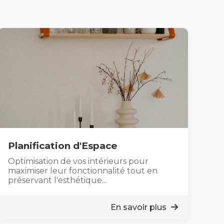
Planification d'Espace
Optimisation de vos intérieurs pour
maximiser leur fonctionnalité tout en
préservant l'esthétique...
En savoir plus