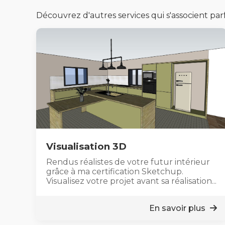
Découvrez d'autres services qui s'associent parf
Visualisation 3D
Rendus réalistes de votre futur intérieur
grâce à ma certification Sketchup.
Visualisez votre projet avant sa réalisation...
En savoir plus