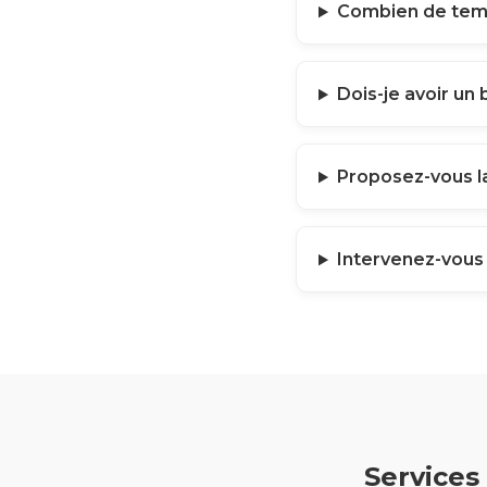
Combien de temp
Dois-je avoir un
Proposez-vous la
Intervenez-vous
Services