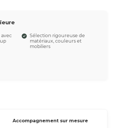
ieure
e avec
Sélection rigoureuse de
hup
matériaux, couleurs et
mobiliers
Accompagnement sur mesure