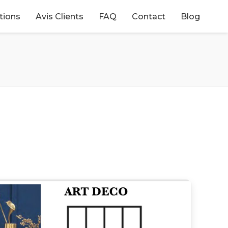
tions
Avis Clients
FAQ
Contact
Blog