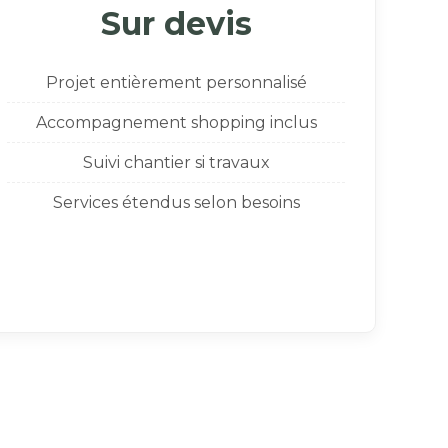
Sur devis
Projet entièrement personnalisé
Accompagnement shopping inclus
Suivi chantier si travaux
Services étendus selon besoins