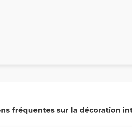
ns fréquentes sur la décoration in