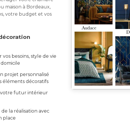
u maison à Bordeaux,
s, votre budget et vos
décoration
vos besoins, style de vie
 domicile
n projet personnalisé
 éléments décoratifs
votre futur intérieur
 de la réalisation avec
en place