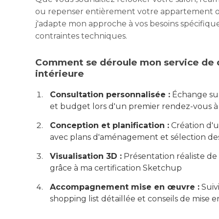
ou repenser entièrement votre appartement o
j'adapte mon approche à vos besoins spécifique
contraintes techniques.
Comment se déroule mon service de 
intérieure
Consultation personnalisée :
Échange sur 
et budget lors d'un premier rendez-vous à
Conception et planification :
Création d'u
avec plans d'aménagement et sélection des
Visualisation 3D :
Présentation réaliste de 
grâce à ma certification Sketchup
Accompagnement mise en œuvre :
Suivi
shopping list détaillée et conseils de mise 