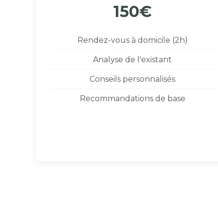
150€
Rendez-vous à domicile (2h)
Analyse de l'existant
Conseils personnalisés
Recommandations de base