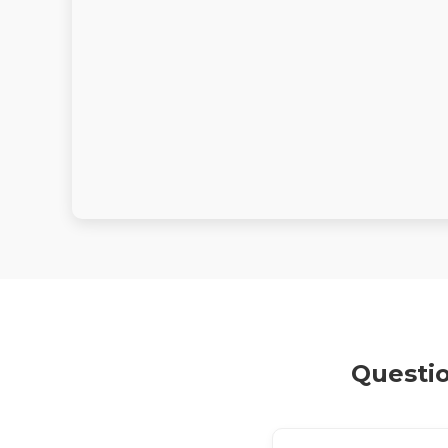
Questio