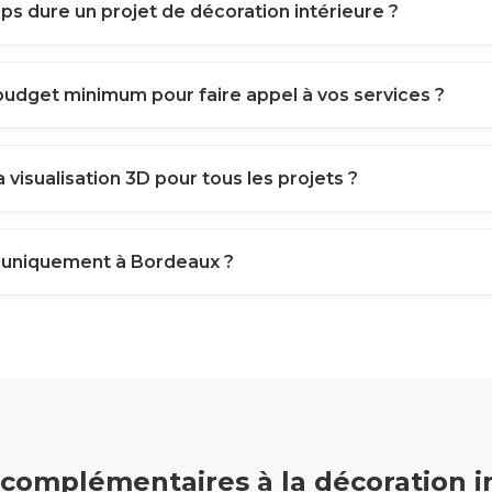
s dure un projet de décoration intérieure ?
 budget minimum pour faire appel à vos services ?
 visualisation 3D pour tous les projets ?
 uniquement à Bordeaux ?
 complémentaires à la décoration i