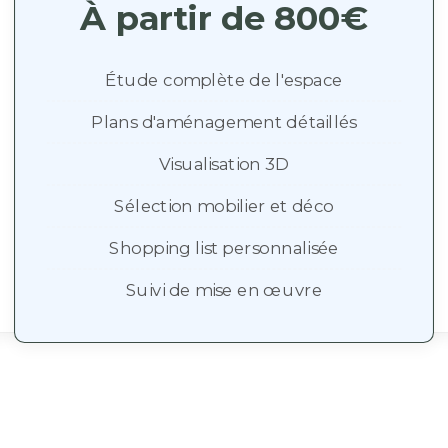
À partir de 800€
Étude complète de l'espace
Plans d'aménagement détaillés
Visualisation 3D
Sélection mobilier et déco
Shopping list personnalisée
Suivi de mise en œuvre