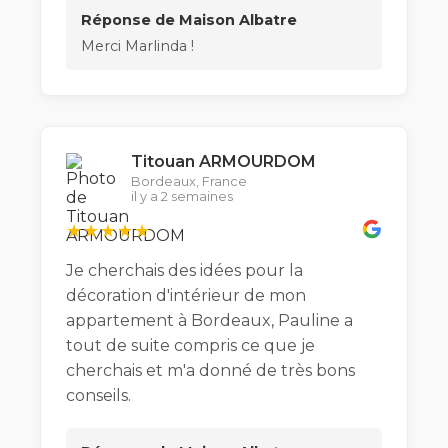
Réponse de Maison Albatre
Merci Marlinda !
Titouan ARMOURDOM
Bordeaux, France
il y a 2 semaines
★★★★★
Je cherchais des idées pour la
décoration d'intérieur de mon
appartement à Bordeaux, Pauline a
tout de suite compris ce que je
cherchais et m'a donné de très bons
conseils.