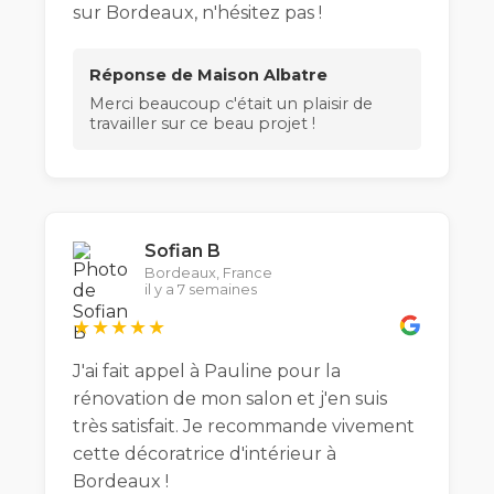
sur Bordeaux, n'hésitez pas !
Réponse de Maison Albatre
Merci beaucoup c'était un plaisir de
travailler sur ce beau projet !
Sofian B
Bordeaux, France
il y a 7 semaines
★★★★★
J'ai fait appel à Pauline pour la
rénovation de mon salon et j'en suis
très satisfait. Je recommande vivement
cette décoratrice d'intérieur à
Bordeaux !