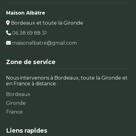
Maison Albâtre
Bordeaux et toute la Gironde
06 38 69 88 31
maisonalbatre@gmail.com
Zone de service
Nous intervenons à Bordeaux, toute la Gironde et
en France à distance :
Bordeaux
Gironde
France
Liens rapides