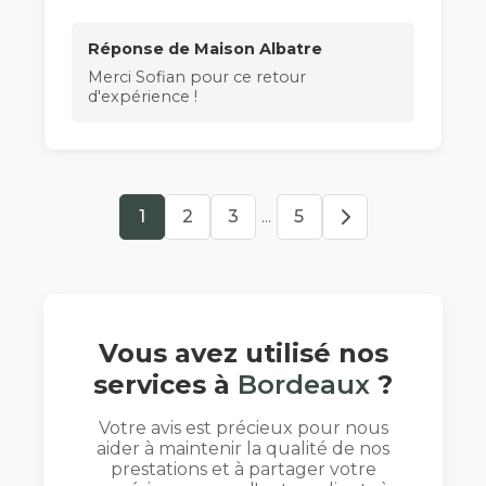
Réponse de Maison Albatre
Merci Sofian pour ce retour
d'expérience !
1
2
3
...
5
Vous avez utilisé nos
services à
Bordeaux
?
Votre avis est précieux pour nous
aider à maintenir la qualité de nos
prestations et à partager votre