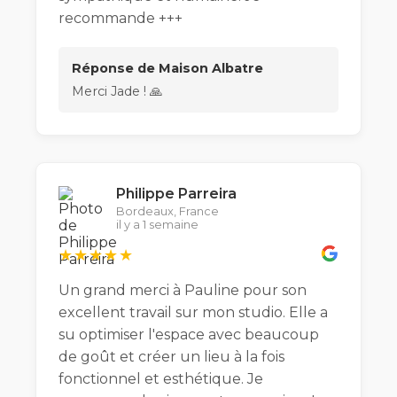
recommande +++
Réponse de Maison Albatre
Merci Jade ! 🙏
Philippe Parreira
Bordeaux, France
il y a 1 semaine
★★★★★
Un grand merci à Pauline pour son
excellent travail sur mon studio. Elle a
su optimiser l'espace avec beaucoup
de goût et créer un lieu à la fois
fonctionnel et esthétique. Je