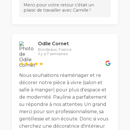
Merci pour votre retour c'était un
plaisir de travailler avec Camille !
Odile Cornet
Bordeaux, France
il y a 7 semaines
★★★★★
Nous souhaitions réaménager et re
décorer notre pièce à vivre (salon et
salle à manger) pour plus d'espace et
de modernité. Pauline a parfaitement
su répondre à nos attentes. Un grand
merci pour son professionnalisme, sa
gentillesse et son écoute. Donc si vous
cherchez une décoratrice d'intérieur