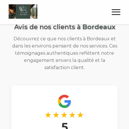
Avis de nos clients à
Bordeaux
Découvrez ce que nos clients à Bordeaux et
dans les environs pensent de nos services. Ces
témoignages authentiques reflètent notre
engagement envers la qualité et la
satisfaction client.
★★★★★
5