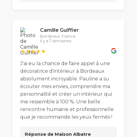
Camille Guiffier
Bordeaux, France
il y a 7 semaines
★★★★★
J'ai eu la chance de faire appel à une
décoratrice d'intérieur à Bordeaux
absolument incroyable. Pauline a su
écouter mes envies, comprendre ma
personnalité et créer un intérieur qui
me ressemble à 100 %. Une belle
rencontre humaine et professionnelle
que je recommande les yeux fermés !
Réponse de Maison Albatre