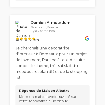
Damien Armourdom
Bordeaux, France
il y a 7 semaines
★★★★★
Je cherchais une décoratrice
d'intérieur à Bordeaux pour un projet
de love room, Pauline à tout de suite
compris le thème, très satisfait du
moodboard, plan 3D et de la shopping
list.
Réponse de Maison Albatre
Merci un plaisir d'avoir travaillé sur
cette rénovation à Bordeaux