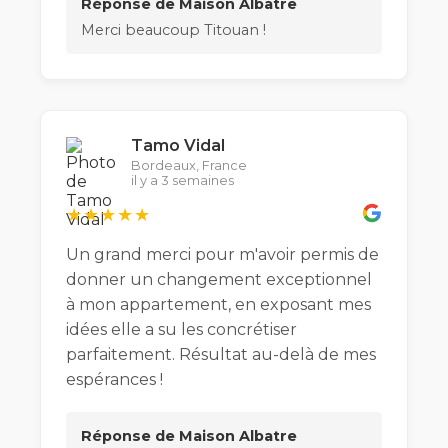
Réponse de Maison Albatre
Merci beaucoup Titouan !
Tamo Vidal
Bordeaux, France
il y a 3 semaines
★★★★★
Un grand merci pour m'avoir permis de
donner un changement exceptionnel
à mon appartement, en exposant mes
idées elle a su les concrétiser
parfaitement. Résultat au-delà de mes
espérances !
Réponse de Maison Albatre