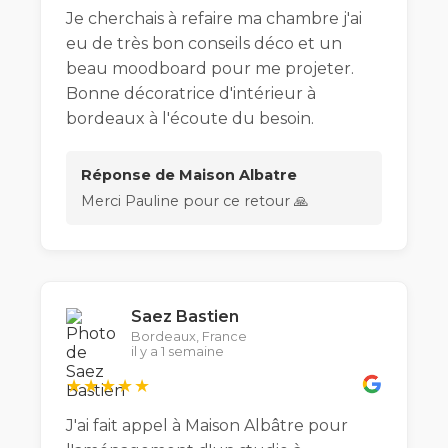
Je cherchais à refaire ma chambre j'ai
eu de très bon conseils déco et un
beau moodboard pour me projeter.
Bonne décoratrice d'intérieur à
bordeaux à l'écoute du besoin.
Réponse de Maison Albatre
Merci Pauline pour ce retour 🙏
Saez Bastien
Bordeaux, France
il y a 1 semaine
★★★★★
J'ai fait appel à Maison Albâtre pour