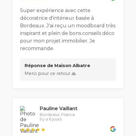
Super expérience avec cette
décoratrice d'intérieur basée à
Bordeaux. J'ai reçu un moodboard très
inspirant et plein de bons conseils déco
pour mon projet immobilier. Je
recommande.
Réponse de Maison Albatre
Merci pour ce retour 🙏
Pauline Vaillant
Bordeaux, France
il y a 6 jours
★★★★★