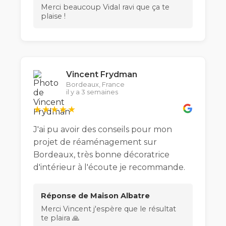
Merci beaucoup Vidal ravi que ça te
plaise !
Vincent Frydman
Bordeaux, France
il y a 3 semaines
★★★★★
J'ai pu avoir des conseils pour mon
projet de réaménagement sur
Bordeaux, très bonne décoratrice
d'intérieur à l'écoute je recommande.
Réponse de Maison Albatre
Merci Vincent j'espère que le résultat
te plaira 🙏