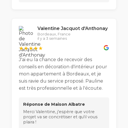
Valentine Jacquot d'Anthonay
Bordeaux, France
il y a 3 semaines
★★★★★
J'ai eu la chance de recevoir des
conseils en décoration d'intérieur pour
mon appartement à Bordeaux, et je
suis ravie du service proposé. Pauline
est très professionnelle et à l'écoute.
Réponse de Maison Albatre
Merci Valentine, j'espère que votre
projet va se concrétiser et qu'il vous
plaira !