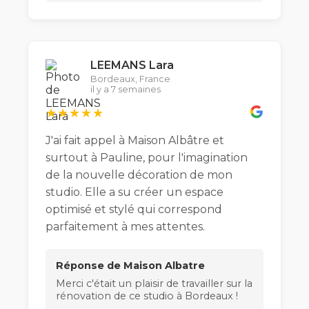
LEEMANS Lara
Bordeaux, France
il y a 7 semaines
★★★★★
J'ai fait appel à Maison Albâtre et
surtout à Pauline, pour l'imagination
de la nouvelle décoration de mon
studio. Elle a su créer un espace
optimisé et stylé qui correspond
parfaitement à mes attentes.
Réponse de Maison Albatre
Merci c'était un plaisir de travailler sur la
rénovation de ce studio à Bordeaux !