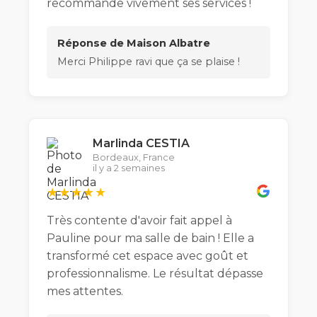
recommande vivement ses services !
Réponse de Maison Albatre
Merci Philippe ravi que ça se plaise !
Marlinda CESTIA
Bordeaux, France
il y a 2 semaines
★★★★★
Très contente d'avoir fait appel à
Pauline pour ma salle de bain ! Elle a
transformé cet espace avec goût et
professionnalisme. Le résultat dépasse
mes attentes.