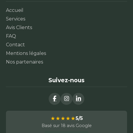
Accueil
Services
Avis Clients
FAQ
Contact
Mentions légales
Nos partenaires
Suivez-nous
★★★★★
5/5
Basé sur 18 avis Google