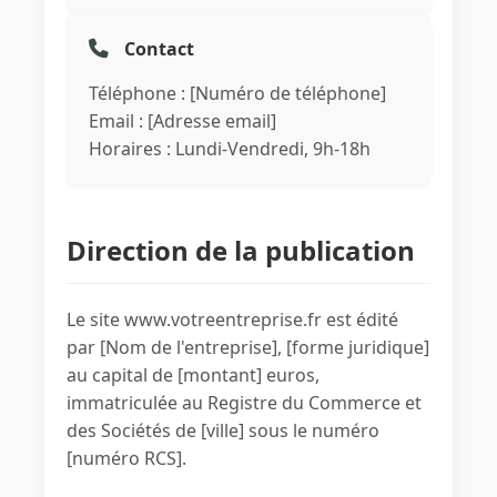
Contact
Téléphone : [Numéro de téléphone]
Email : [Adresse email]
Horaires : Lundi-Vendredi, 9h-18h
Direction de la publication
Le site www.votreentreprise.fr est édité
par [Nom de l'entreprise], [forme juridique]
au capital de [montant] euros,
immatriculée au Registre du Commerce et
des Sociétés de [ville] sous le numéro
[numéro RCS].