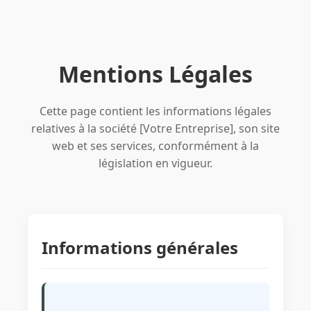
Mentions Légales
Cette page contient les informations légales
relatives à la société [Votre Entreprise], son site
web et ses services, conformément à la
législation en vigueur.
Informations générales