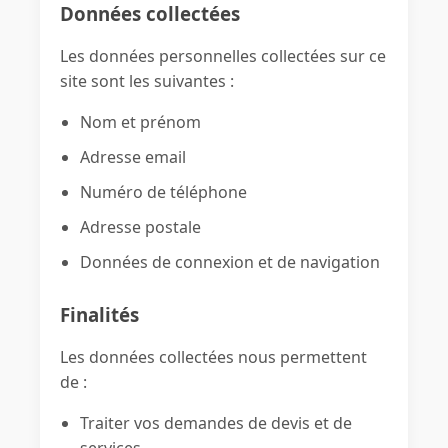
Données collectées
Les données personnelles collectées sur ce
site sont les suivantes :
Nom et prénom
Adresse email
Numéro de téléphone
Adresse postale
Données de connexion et de navigation
Finalités
Les données collectées nous permettent
de :
Traiter vos demandes de devis et de