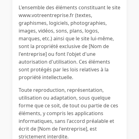
L'ensemble des éléments constituant le site
www.votreentreprise.fr (textes,
graphismes, logiciels, photographies,
images, vidéos, sons, plans, logos,
marques, etc.) ainsi que le site lui-même,
sont la propriété exclusive de [Nom de
l'entreprise] ou font l'objet d'une
autorisation d'utilisation. Ces éléments
sont protégés par les lois relatives à la
propriété intellectuelle.
Toute reproduction, représentation,
utilisation ou adaptation, sous quelque
forme que ce soit, de tout ou partie de ces
éléments, y compris les applications
informatiques, sans l'accord préalable et
écrit de [Nom de l'entreprise], est
strictement interdite.