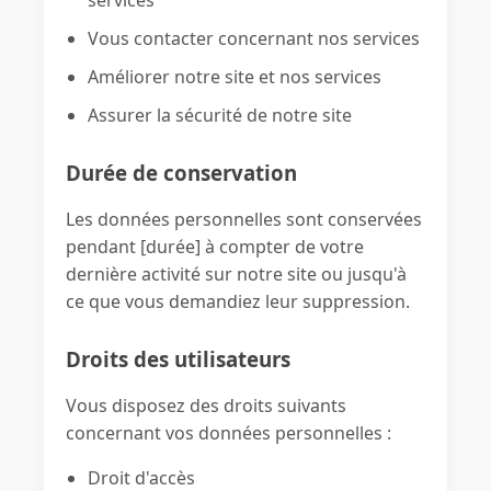
services
Vous contacter concernant nos services
Améliorer notre site et nos services
Assurer la sécurité de notre site
Durée de conservation
Les données personnelles sont conservées
pendant [durée] à compter de votre
dernière activité sur notre site ou jusqu'à
ce que vous demandiez leur suppression.
Droits des utilisateurs
Vous disposez des droits suivants
concernant vos données personnelles :
Droit d'accès