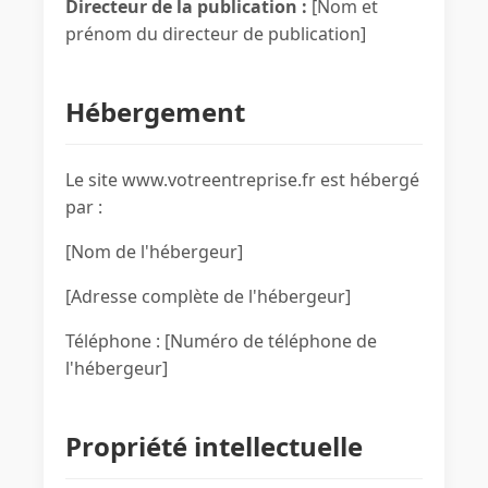
Directeur de la publication :
[Nom et
prénom du directeur de publication]
Hébergement
Le site www.votreentreprise.fr est hébergé
par :
[Nom de l'hébergeur]
[Adresse complète de l'hébergeur]
Téléphone : [Numéro de téléphone de
l'hébergeur]
Propriété intellectuelle