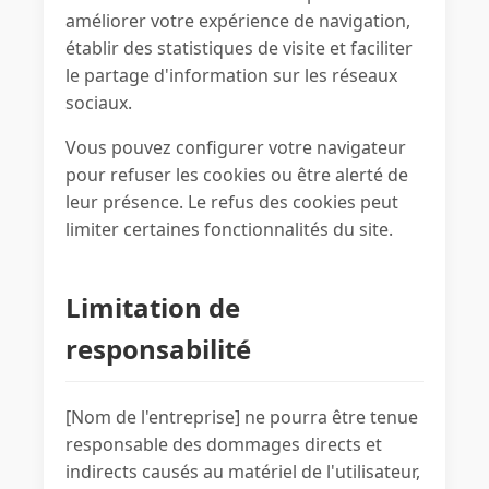
améliorer votre expérience de navigation,
établir des statistiques de visite et faciliter
le partage d'information sur les réseaux
sociaux.
Vous pouvez configurer votre navigateur
pour refuser les cookies ou être alerté de
leur présence. Le refus des cookies peut
limiter certaines fonctionnalités du site.
Limitation de
responsabilité
[Nom de l'entreprise] ne pourra être tenue
responsable des dommages directs et
indirects causés au matériel de l'utilisateur,