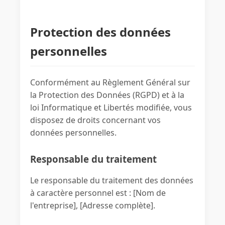
Protection des données
personnelles
Conformément au Règlement Général sur
la Protection des Données (RGPD) et à la
loi Informatique et Libertés modifiée, vous
disposez de droits concernant vos
données personnelles.
Responsable du traitement
Le responsable du traitement des données
à caractère personnel est : [Nom de
l'entreprise], [Adresse complète].