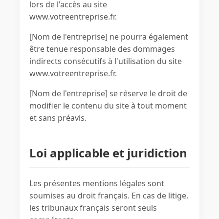
lors de l'accès au site
www.votreentreprise.fr.
[Nom de l'entreprise] ne pourra également
être tenue responsable des dommages
indirects consécutifs à l'utilisation du site
www.votreentreprise.fr.
[Nom de l'entreprise] se réserve le droit de
modifier le contenu du site à tout moment
et sans préavis.
Loi applicable et juridiction
Les présentes mentions légales sont
soumises au droit français. En cas de litige,
les tribunaux français seront seuls