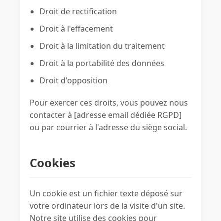
Droit de rectification
Droit à l'effacement
Droit à la limitation du traitement
Droit à la portabilité des données
Droit d'opposition
Pour exercer ces droits, vous pouvez nous
contacter à [adresse email dédiée RGPD]
ou par courrier à l'adresse du siège social.
Cookies
Un cookie est un fichier texte déposé sur
votre ordinateur lors de la visite d'un site.
Notre site utilise des cookies pour